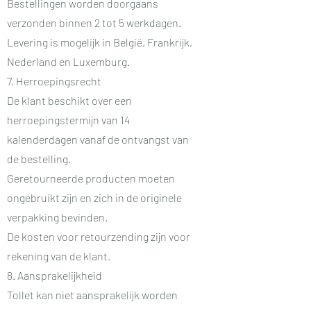
Bestellingen worden doorgaans
verzonden binnen 2 tot 5 werkdagen.
Levering is mogelijk in België, Frankrijk,
Nederland en Luxemburg.
7. Herroepingsrecht
De klant beschikt over een
herroepingstermijn van 14
kalenderdagen vanaf de ontvangst van
de bestelling.
Geretourneerde producten moeten
ongebruikt zijn en zich in de originele
verpakking bevinden.
De kosten voor retourzending zijn voor
rekening van de klant.
8. Aansprakelijkheid
Tollet kan niet aansprakelijk worden