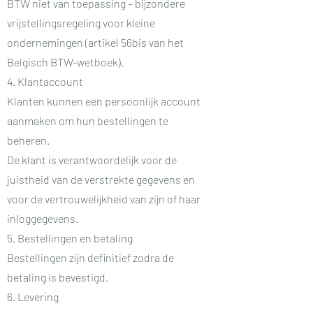
BTW niet van toepassing – bijzondere
vrijstellingsregeling voor kleine
ondernemingen (artikel 56bis van het
Belgisch BTW-wetboek).
4. Klantaccount
Klanten kunnen een persoonlijk account
aanmaken om hun bestellingen te
beheren.
De klant is verantwoordelijk voor de
juistheid van de verstrekte gegevens en
voor de vertrouwelijkheid van zijn of haar
inloggegevens.
5. Bestellingen en betaling
Bestellingen zijn definitief zodra de
betaling is bevestigd.
6. Levering