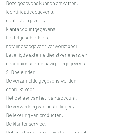
Deze gegevens kunnen omvatten:
Identificatiegegevens,
contactgegevens,
klantaccountgegevens,
bestelgeschiedenis,
betalingsgegevens verwerkt door
beveiligde externe dienstverleners, en
geanonimiseerde navigatiegegevens.
2. Doeleinden
De verzamelde gegevens worden
gebruikt voor:
Het beheer van het klantaccount,
De verwerking van bestellingen,
De levering van producten,
De klantenservice,
Het versturen van nieuwsbrieven (met