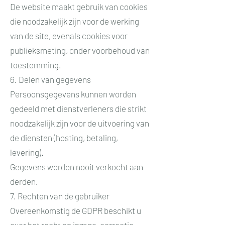
De website maakt gebruik van cookies
die noodzakelijk zijn voor de werking
van de site, evenals cookies voor
publieksmeting, onder voorbehoud van
toestemming.
6. Delen van gegevens
Persoonsgegevens kunnen worden
gedeeld met dienstverleners die strikt
noodzakelijk zijn voor de uitvoering van
de diensten (hosting, betaling,
levering).
Gegevens worden nooit verkocht aan
derden.
7. Rechten van de gebruiker
Overeenkomstig de GDPR beschikt u