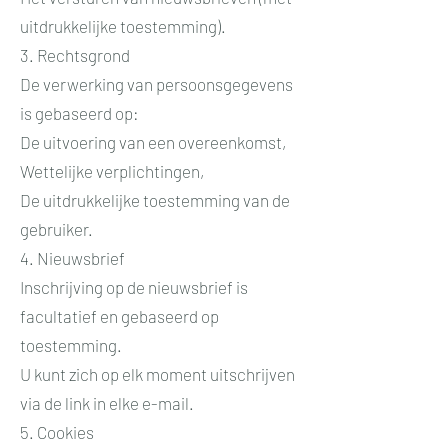
uitdrukkelijke toestemming).
3. Rechtsgrond
De verwerking van persoonsgegevens
is gebaseerd op:
De uitvoering van een overeenkomst,
Wettelijke verplichtingen,
De uitdrukkelijke toestemming van de
gebruiker.
4. Nieuwsbrief
Inschrijving op de nieuwsbrief is
facultatief en gebaseerd op
toestemming.
U kunt zich op elk moment uitschrijven
via de link in elke e-mail.
5. Cookies