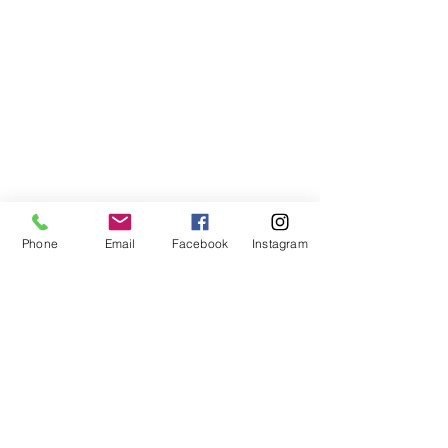
Phone
Email
Facebook
Instagram