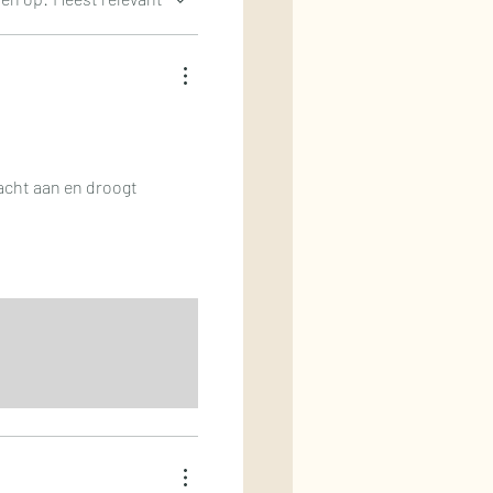
 zacht aan en droogt