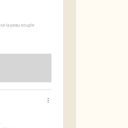
isse la peau souple