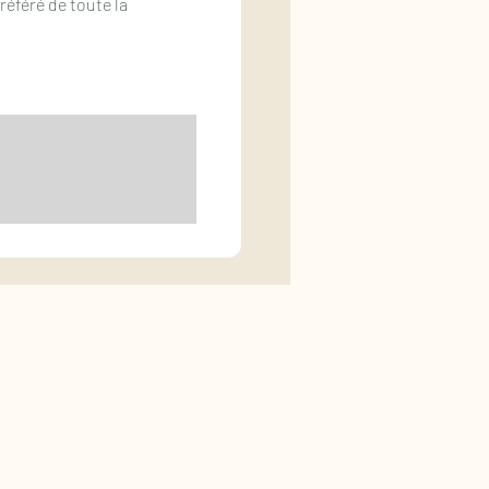
référé de toute la